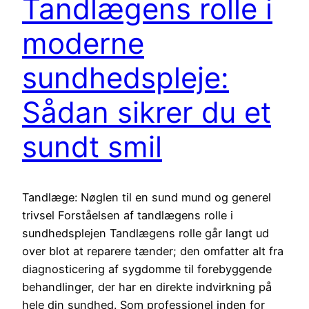
Tandlægens rolle i
moderne
sundhedspleje:
Sådan sikrer du et
sundt smil
Tandlæge: Nøglen til en sund mund og generel
trivsel Forståelsen af tandlægens rolle i
sundhedsplejen Tandlægens rolle går langt ud
over blot at reparere tænder; den omfatter alt fra
diagnosticering af sygdomme til forebyggende
behandlinger, der har en direkte indvirkning på
hele din sundhed. Som professionel inden for